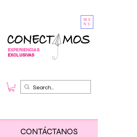
ME
NU
EXPERIENCIAS
EXCLUSIVAS
CONTÁCTANOS