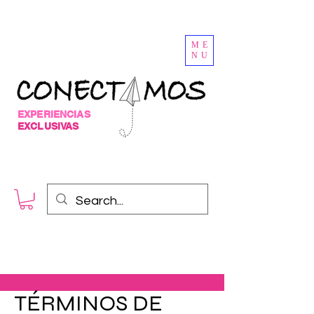
ME
NU
EXPERIENCIAS
EXCLUSIVAS
TÉRMINOS DE