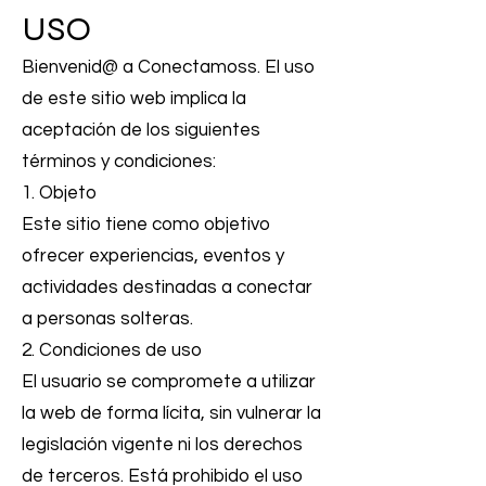
USO
Bienvenid@ a Conectamoss. El uso
de este sitio web implica la
aceptación de los siguientes
términos y condiciones:
1. Objeto
Este sitio tiene como objetivo
ofrecer experiencias, eventos y
actividades destinadas a conectar
a personas solteras.
2. Condiciones de uso
El usuario se compromete a utilizar
la web de forma lícita, sin vulnerar la
legislación vigente ni los derechos
de terceros. Está prohibido el uso